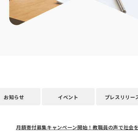
お知らせ
イベント
プレスリリー
月額寄付募集キャンペーン開始！教職員の声で社会を変