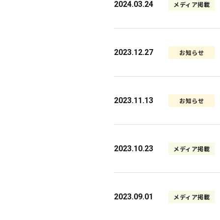
2024.03.24
メディア掲載
2023.12.27
お知らせ
2023.11.13
お知らせ
2023.10.23
メディア掲載
2023.09.01
メディア掲載