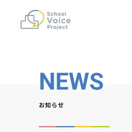
NEWS
お知らせ