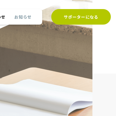
わせ
お知らせ
サポーターになる