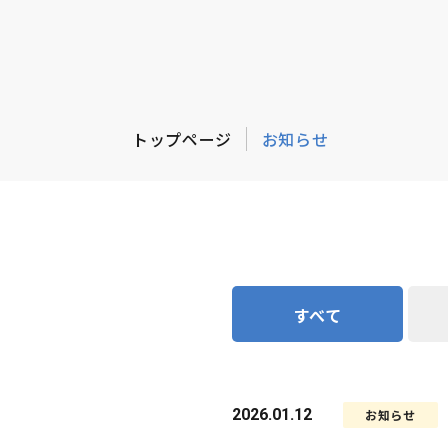
トップページ
お知らせ
すべて
2026.01.12
お知らせ