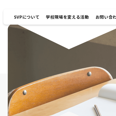
SVPについて
学校現場を変える活動
お問い合