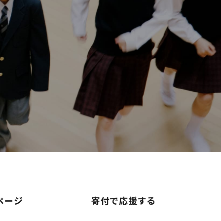
ページ
寄付で応援する