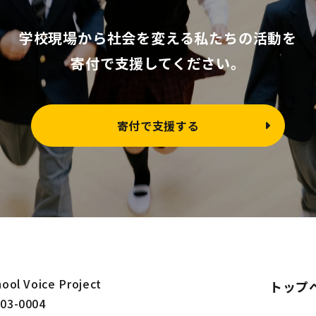
学校現場から社会を変える私たちの活動を
寄付で支援してください。
寄付で支援する
ool Voice Project
トップ
03-0004