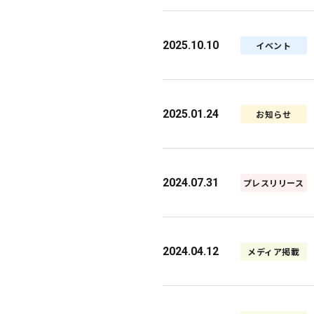
2025.10.10
イベント
2025.01.24
お知らせ
2024.07.31
プレスリリース
2024.04.12
メディア掲載