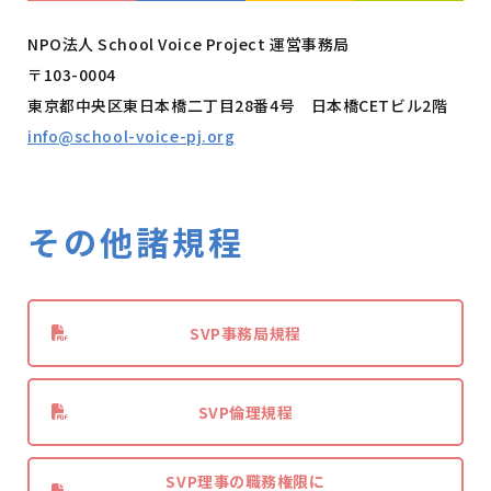
NPO法人 School Voice Project 運営事務局
〒
103-0004
東京都中央区東日本橋二丁目28番4号 日本橋CETビル2階
info@school-voice-pj.org
その他諸規程
SVP事務局規程
SVP倫理規程
SVP理事の職務権限に