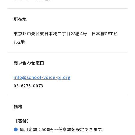
所在地
東京都中央区東日本橋二丁目28番4号 日本橋CETビ
ル2階
問い合わせ窓口
info@school-voice-pj.org
03-6275-0073
価格
【寄付】
毎月定額：500円～任意額を設定できます。