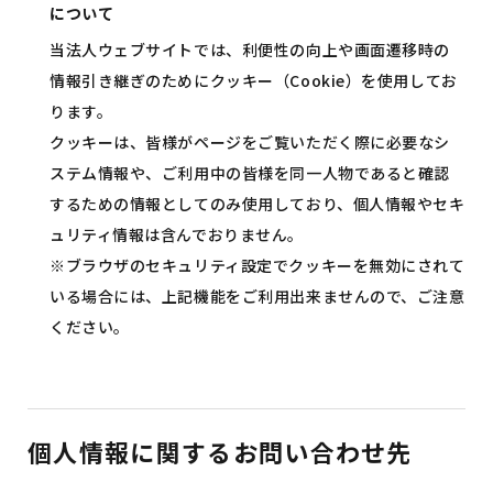
について
当法人ウェブサイトでは、利便性の向上や画面遷移時の
情報引き継ぎのためにクッキー（Cookie）を使用してお
ります。
クッキーは、皆様がページをご覧いただく際に必要なシ
ステム情報や、ご利用中の皆様を同一人物であると確認
するための情報としてのみ使用しており、個人情報やセキ
ュリティ情報は含んでおりません。
※ブラウザのセキュリティ設定でクッキーを無効にされて
いる場合には、上記機能をご利用出来ませんので、ご注意
ください。
個人情報に関するお問い合わせ先