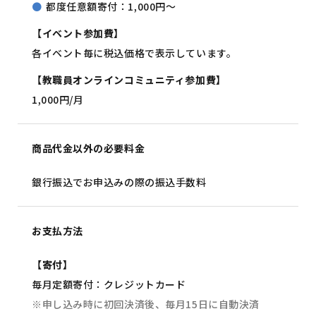
都度任意額寄付：1,000円～
【イベント参加費】
各イベント毎に税込価格で表示しています。
【教職員オンラインコミュニティ参加費】
1,000円/月
商品代金以外の必要料金
銀行振込でお申込みの際の振込手数料
お支払方法
【寄付】
毎月定額寄付：クレジットカード
※申し込み時に初回決済後、毎月15日に自動決済