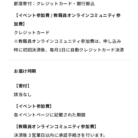
都度寄付：クレジットカード・銀行振込
【イベント参加費 / 教職員オンラインコミュニティ参
加費】
クレジットカード
※教職員オンラインコミュニティ参加費は、
申し込み
時に初回決済後、毎月1日に自動クレジットカード決済
お届け時期
【寄付】
該当なし
【イベント参加費】
各イベントページに記載された期間
【教職員オンラインコミュニティ参加費】
決済後３営業日以内に承認手続きを行います。