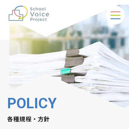
POLICY
各種規程・方針