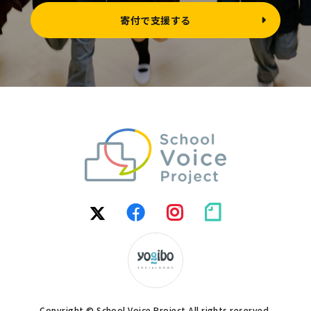
寄付で支援する
Copyright © School Voice Project All rights reserved.