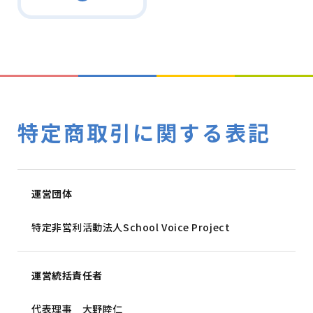
特定商取引に関する表記
運営団体
特定非営利活動法人School Voice Project
運営統括責任者
代表理事 大野睦仁