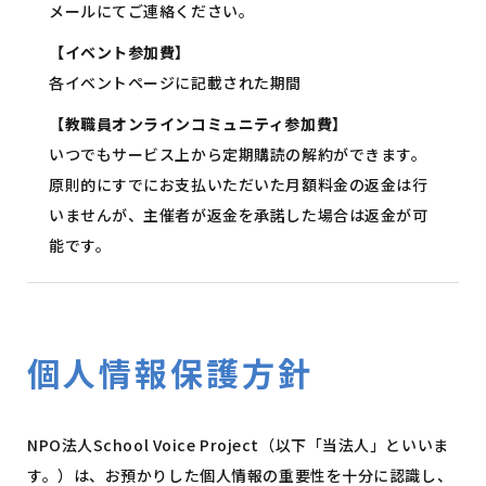
メールにてご連絡ください。
【イベント参加費】
各イベントページに記載された期間
【教職員オンラインコミュニティ参加費】
いつでもサービス上から定期購読の解約ができます。
原則的にすでにお支払いただいた月額料金の返金は行
いませんが、主催者が返金を承諾した場合は返金が可
能です。
個人情報保護方針
NPO法人School Voice Project（以下「当法人」といいま
す。）は、お預かりした個人情報の重要性を十分に認識し、