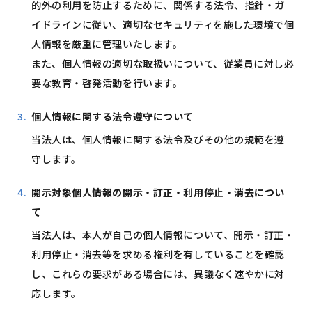
的外の利用を防止するために、関係する法令、指針・ガ
イドラインに従い、適切なセキュリティを施した環境で個
人情報を厳重に管理いたします。
また、個人情報の適切な取扱いについて、従業員に対し必
要な教育・啓発活動を行います。
個人情報に関する法令遵守について
当法人は、個人情報に関する法令及びその他の規範を遵
守します。
開示対象個人情報の開示・訂正・利用停止・消去につい
て
当法人は、本人が自己の個人情報について、開示・訂正・
利用停止・消去等を求める権利を有していることを確認
し、これらの要求がある場合には、異議なく速やかに対
応します。