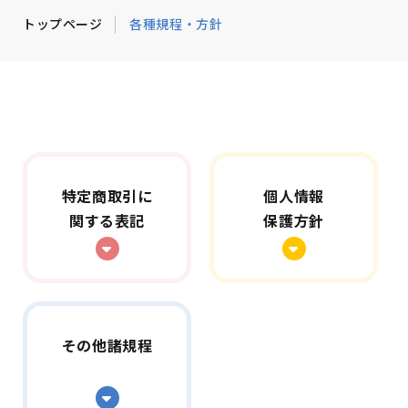
トップページ
各種規程・方針
特定商取引に
個人情報
関する表記
保護方針
その他諸規程