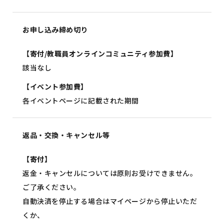
お申し込み
締め切り
【寄付/教職員オンラインコミュニティ参加費】
該当なし
【イベント参加費】
各イベントページに記載された期間
返品・交換・
キャンセル等
【寄付】
返金・キャンセルについては原則お受けできません。
ご了承ください。
自動決済を停止する場合はマイページから停止いただ
くか、