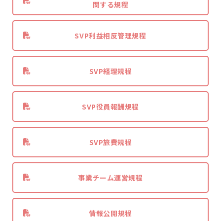
関する規程
SVP利益相反管理規程
SVP経理規程
SVP役員報酬規程
SVP旅費規程
事業チーム運営規程
情報公開規程