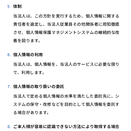
体制
当法人は、この方針を実行するため、個人情報に関する
責任者を選定し、当法人従業員その他関係者に周知徹底
させ、個人情報保護マネジメントシステムの継続的な改
善を図ります。
個人情報の利用
当法人は、個人情報を、当法人のサービスに必要な限り
で、利用します。
個人情報の取り扱いの委託
当法人で定める個人情報の水準を満たした委託先に、シ
ステムの保守・改修などを目的として個人情報を委託す
る場合があります。
ご本人様が容易に認識できない方法により取得する場合