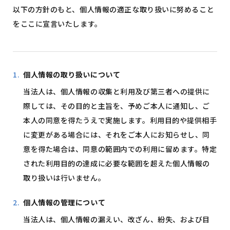
以下の方針のもと、個人情報の適正な取り扱いに努めること
をここに宣言いたします。
個人情報の取り扱いについて
当法人は、個人情報の収集と利用及び第三者への提供に
際しては、その目的と主旨を、予めご本人に通知し、ご
本人の同意を得たうえで実施します。利用目的や提供相手
に変更がある場合には、それをご本人にお知らせし、同
意を得た場合は、同意の範囲内での利用に留めます。特定
された利用目的の達成に必要な範囲を超えた個人情報の
取り扱いは行いません。
個人情報の管理について
当法人は、個人情報の漏えい、改ざん、紛失、および目