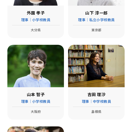
外園 孝子
山下 淳一郎
理事｜小学校教員
理事｜私立小学校教員
大分県
東京都
山本 智子
吉田 理沙
理事｜小学校教員
理事｜中学校教員
大阪府
島根県