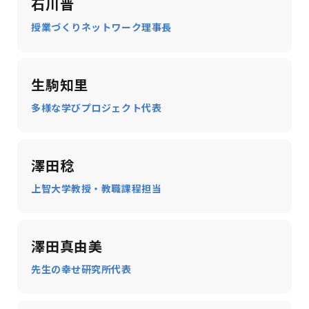
石川晋
授業づくりネットワーク理事長
生駒知里
多様な学びプロジェクト代表
澤田稔
上智大学教授・教職課程担当
澤田真由美
先生の幸せ研究所代表