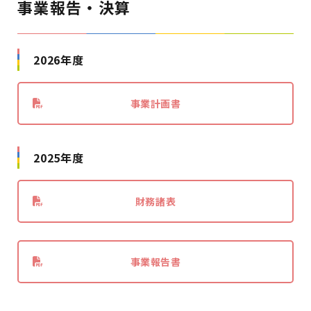
事業報告・決算
2026年度
事業計画書
2025年度
財務諸表
事業報告書