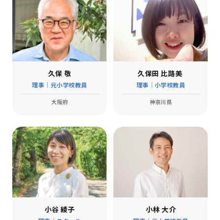
久保 敬
久保田 比路美
理事｜元小学校教員
理事｜小学校教員
大阪府
神奈川県
小谷 綾子
小林 大介