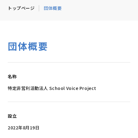
トップページ
団体概要
団体概要
名称
特定非営利活動法人 School Voice Project
設立
2022年8月19日