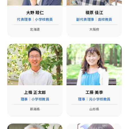
大野 睦仁
榎原 佳江
代表理事｜小学校教員
副代表理事｜高校教員
北海道
大阪府
上條 正太郎
工藤 美季
理事｜小学校教員
理事｜元小学校教員
新潟県
山形県