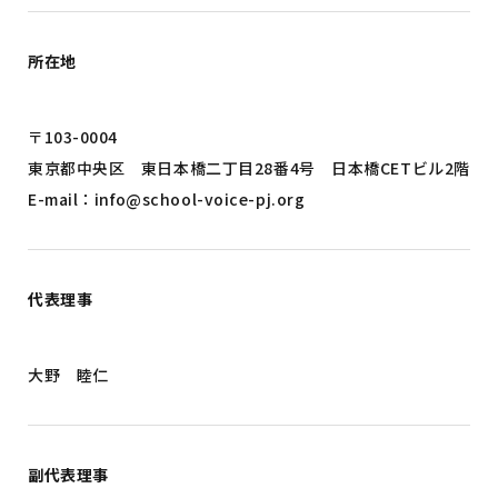
所在地
〒103-0004
東京都中央区 東日本橋二丁目28番4号 日本橋CETビル2階
E-mail：info@school-voice-pj.org
代表理事
大野 睦仁
副代表理事