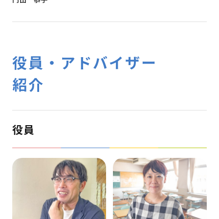
役員・アドバイザー
紹介
役員