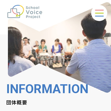
INFORMATION
団体概要