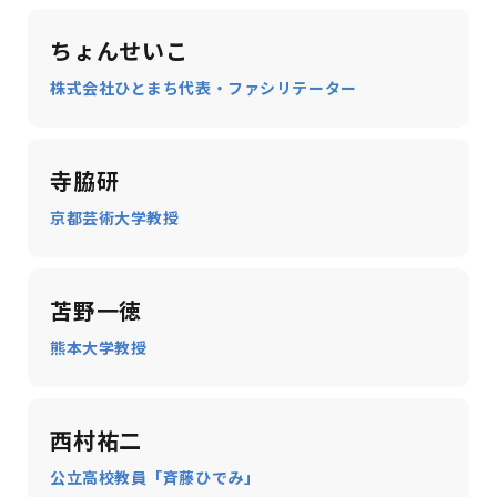
ちょんせいこ
株式会社ひとまち代表・ファシリテーター
寺脇研
京都芸術大学教授
苫野一徳
熊本大学教授
西村祐二
公立高校教員「斉藤ひでみ」