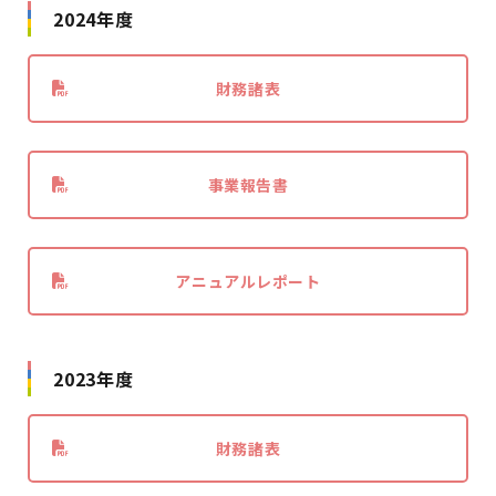
2024年度
財務諸表
事業報告書
アニュアルレポート
2023年度
財務諸表