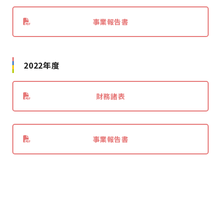
事業報告書
2022年度
財務諸表
事業報告書