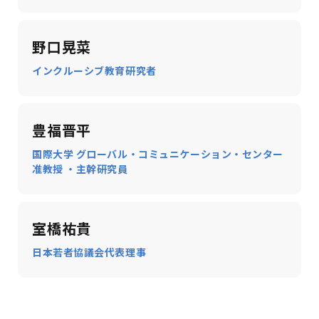
野口晃菜
インクルーシブ教育研究者
豊福晋平
国際大学 グローバル・コミュニケーション・センター
准教授 ・主幹研究員
室橋
祐貴
日本若者協議会代表理事