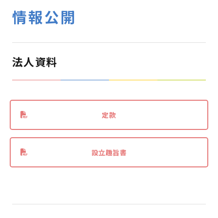
情報公開
法人資料
定款
設立趣旨書