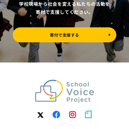
学校現場から社会を変える私たちの活動を
寄付で支援してください。
寄付で支援する