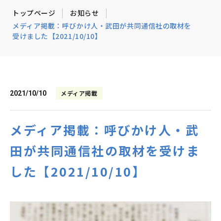
トップページ
お知らせ
メディア掲載：呼びかけ人・武田が共同通信社の取材を
受けました【2021/10/10】
メディア掲載
2021/10/10
メディア掲載：呼びかけ人・武
田が共同通信社の取材を受けま
した【2021/10/10】