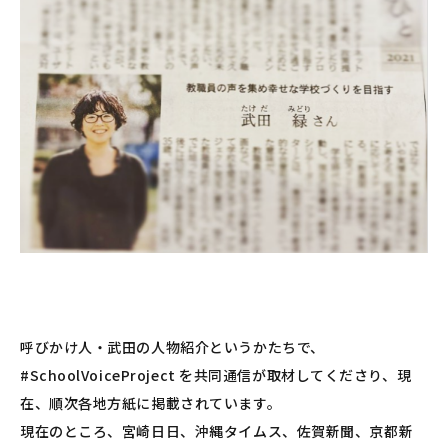
呼びかけ人・武田の人物紹介というかたちで、
#SchoolVoiceProject
を共同通信が取材してくださり、現
在、順次各地方紙に掲載されています。
現在
のところ、宮崎日日、沖縄タイムス、佐賀新聞、京都新