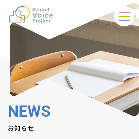
NEWS
お知らせ