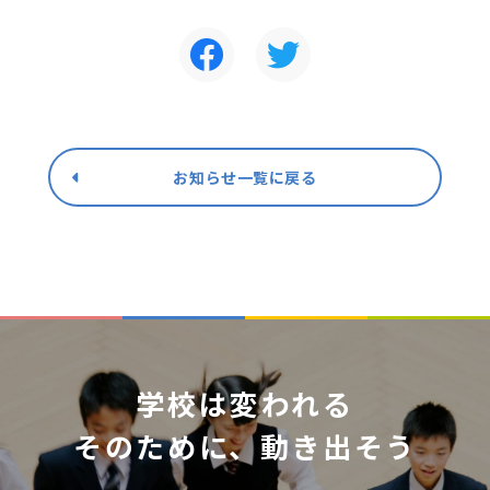
お知らせ一覧に戻る
学校は変われる
そのために、動き出そう