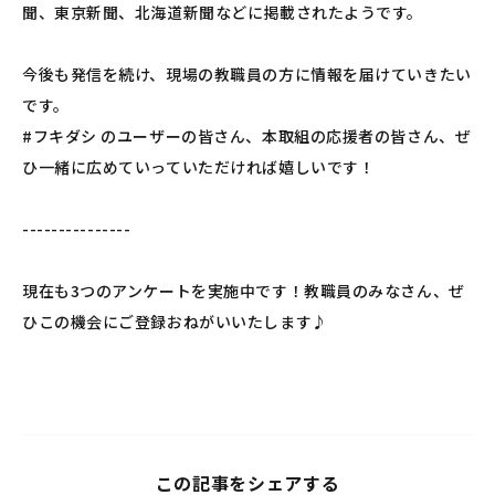
聞、東京新聞、北海道新聞などに掲載されたようです。
今後も発信を続け、現場の教職員の方に情報を届けていきたい
です。
#フキダシ
のユーザーの皆さん、本取組の応援者の皆さん、ぜ
ひ一緒に広めていっていただければ嬉しいです！
---------------
ㅤ
現在も3つのアンケートを実施中です！教職員のみなさん、ぜ
ひこの機会にご登録おねがいいたします♪
この記事をシェアする