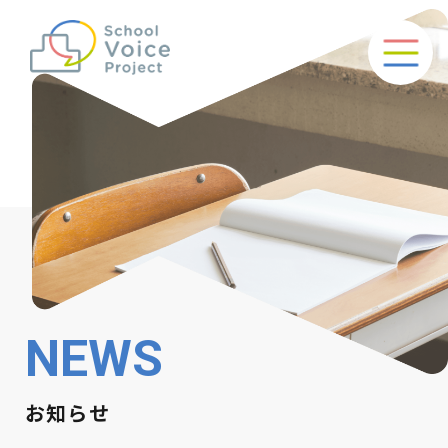
NEWS
お知らせ