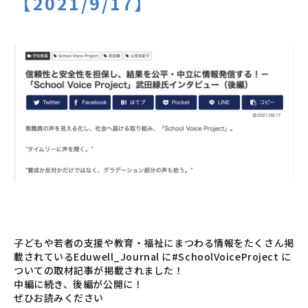
【2021/9/17】
子どもや若者の支援や教育・福祉にまつわる情報をたくさん掲
載されているEduwell_Journal に#SchoolVoiceProject に
ついての取材記事が掲載されました！
中編に続き、後編が公開に！
ぜひお読みください