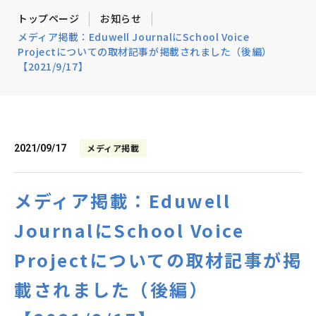
トップページ
お知らせ
メディア掲載：Eduwell JournalにSchool Voice
Projectについての取材記事が掲載されました（後編）
【2021/9/17】
メディア掲載
2021/09/17
メディア掲載：Eduwell
JournalにSchool Voice
Projectについての取材記事が掲
載されました（後編）