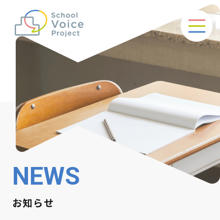
NEWS
お知らせ