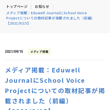
トップページ
お知らせ
メディア掲載：Eduwell JournalにSchool Voice
Projectについての取材記事が掲載されました（前編）
【2021/9/15】
メディア掲載
2021/09/15
メディア掲載：Eduwell
JournalにSchool Voice
Projectについての取材記事が掲
載されました（前編）