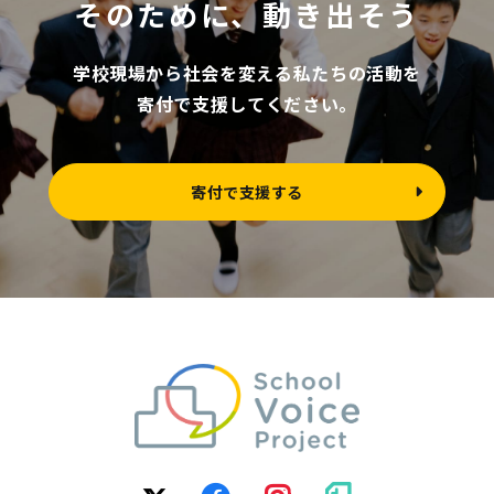
そのために、動き出そう
学校現場から社会を変える私たちの活動を
寄付で支援してください。
寄付で支援する