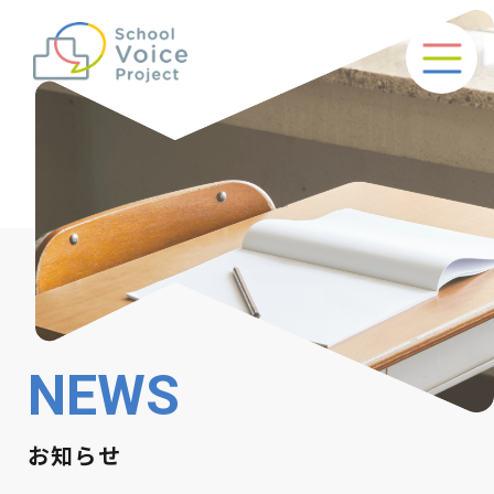
NEWS
お知らせ