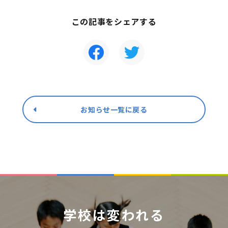
この記事をシェアする
お知らせ一覧に戻る
学校は変われる