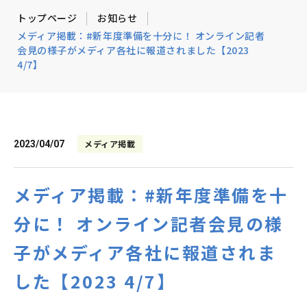
トップページ
お知らせ
メディア掲載：#新年度準備を十分に！ オンライン記者
会見の様子がメディア各社に報道されました【2023
4/7】
メディア掲載
2023/04/07
メディア掲載：#新年度準備を十
分に！ オンライン記者会見の様
子がメディア各社に報道されま
した【2023 4/7】