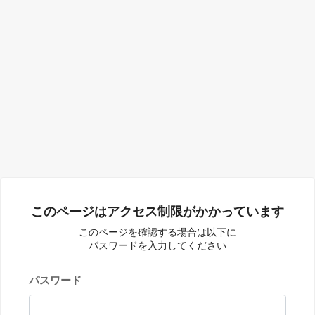
このページはアクセス制限がかかっています
このページを確認する場合は以下に
パスワードを入力してください
パスワード