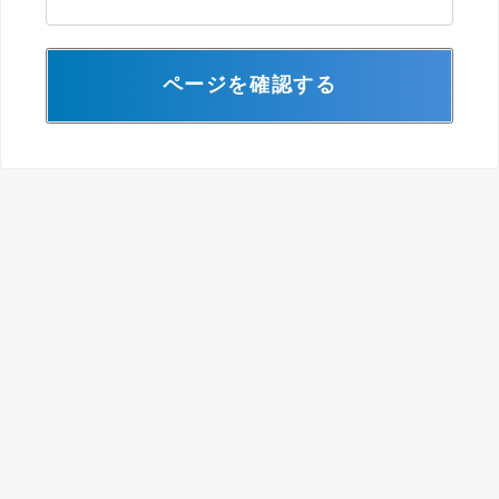
ページを確認する